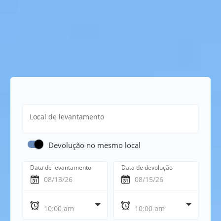
Local de levantamento
Devolução no mesmo local
Data de levantamento
Data de devolução